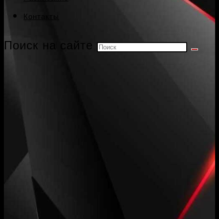
Контакты
Поиск на сайте