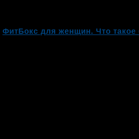
ФитБокс для женщин. Что такое 
03.08.2023