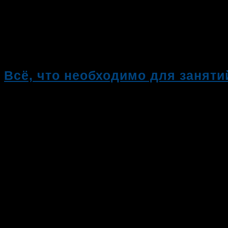
Всё, что необходимо для занят
10.02.2020