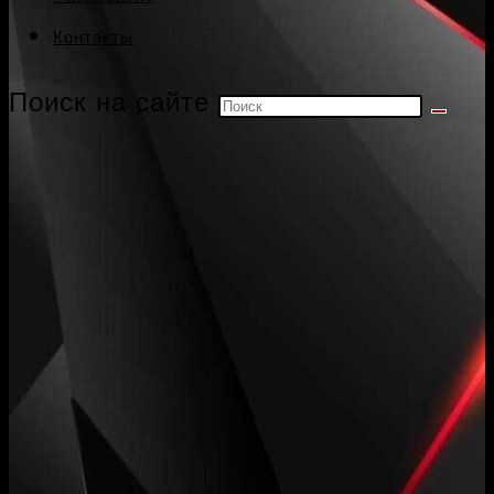
Контакты
Поиск на сайте