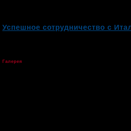
Успешное сотрудничество с Ита
03.10.2019
Галерея