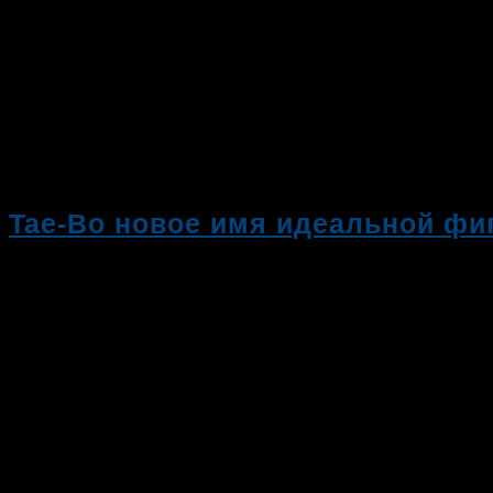
Tae-Bo новое имя идеальной фи
11.09.2019