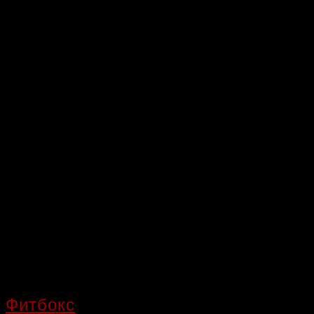
Фитбокс