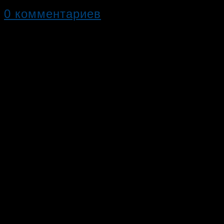
0 комментариев
03.11.2019