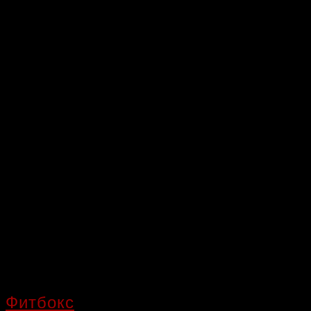
Фитбокс