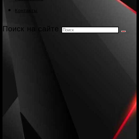
Контакты
Поиск на сайте