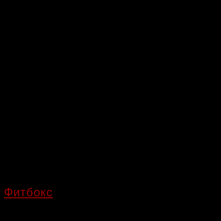
Фитбокс